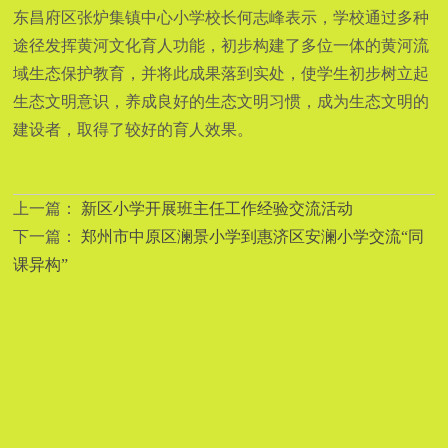
东昌府区张炉集镇中心小学校长何志峰表示，学校通过多种
途径发挥黄河文化育人功能，初步构建了多位一体的黄河流
域生态保护教育，并将此成果落到实处，使学生初步树立起
生态文明意识，养成良好的生态文明习惯，成为生态文明的
建设者，取得了较好的育人效果。
上一篇：
新区小学开展班主任工作经验交流活动
下一篇：
郑州市中原区澜景小学到惠济区安澜小学交流“同
课异构”