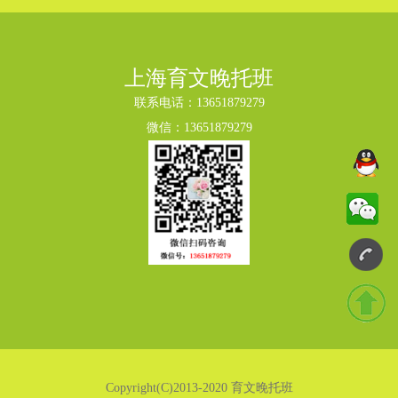
上海育文晚托班
联系电话：
13651879279
微信：13651879279
Copyright(C)2013-2020 育文晚托班